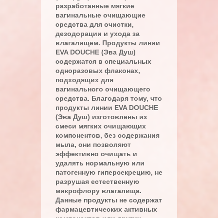
разработанные мягкие
вагинальные очищающие
средства для очистки,
дезодорации и ухода за
влагалищем. Продукты линии
EVA DOUCHE (Эва Душ)
содержатся в специальных
одноразовых флаконах,
подходящих для
вагинального очищающего
средства. Благодаря тому, что
продукты линии EVA DOUCHE
(Эва Душ) изготовлены из
смеси мягких очищающих
компонентов, без содержания
мыла, они позволяют
эффективно очищать и
удалять нормальную или
патогенную гиперсекрецию, не
разрушая естественную
микрофлору влагалища.
Данные продукты не содержат
фармацевтических активных